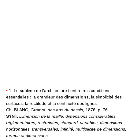
•
1. Le sublime de l'architecture tient à trois conditions
essentielles : la grandeur des
dimensions
, la simplicité des
surfaces, la rectitude et la continuité des lignes.
Ch. BLANC,
Gramm. des arts du dessin,
1876, p. 76.
SYNT.
Dimension de la maille; dimensions considérables,
réglementaires, restreintes, standard, variables; dimensions
horizontales, transversales; infinité, multiplicité de dimensions;
formes et dimensions.