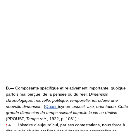
B.—
Composante spécifique et relativement importante, quoique
parfois mal perçue, de la pensée ou du réel.
Dimension
chronologique, nouvelle, politique, temporelle; introduire une
nouvelle dimension.
(
Quasi-
)synon.
aspect, axe, orientation.
Cette
grande dimension du temps suivant laquelle la vie se réalise
(PROUST,
Temps retr.,
1922, p. 1031) :
•
4. ... l'histoire d'aujourd'hui, par ses contestations, nous force à