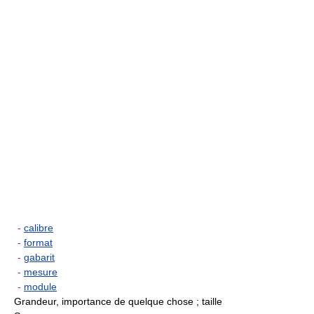
-
calibre
-
format
-
gabarit
-
mesure
-
module
Grandeur, importance de quelque chose ; taille