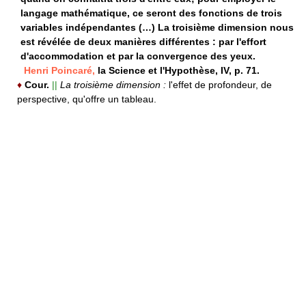
langage mathématique, ce seront des fonctions de trois
variables indépendantes (…) La troisième dimension nous
est révélée de deux manières différentes : par l'effort
d'accommodation et par la convergence des yeux.
Henri Poincaré,
la Science et l'Hypothèse, IV, p. 71.
♦
Cour.
||
La troisième dimension :
l'effet de profondeur, de
perspective, qu'offre un tableau.